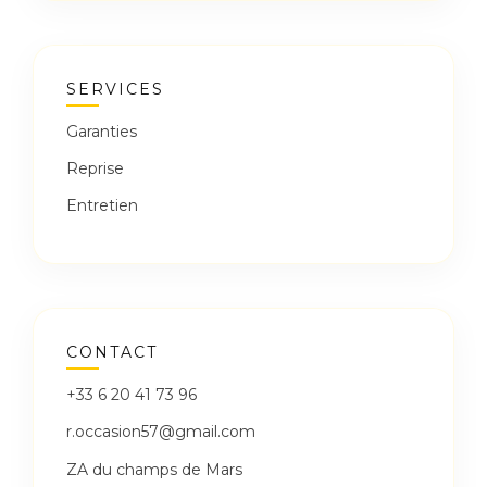
SERVICES
Garanties
Reprise
Entretien
CONTACT
+33 6 20 41 73 96
r.occasion57@gmail.com
ZA du champs de Mars