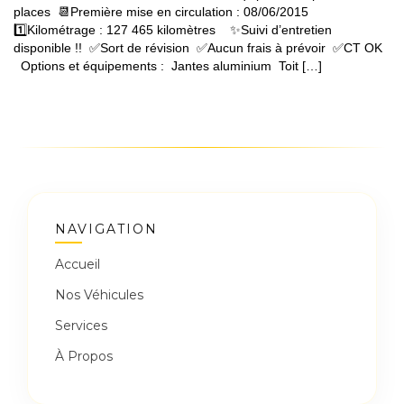
places 📆Première mise en circulation : 08/06/2015
1️⃣Kilométrage : 127 465 kilomètres ✨Suivi d’entretien
disponible !! ✅Sort de révision ✅Aucun frais à prévoir ✅CT OK
Options et équipements : Jantes aluminium Toit […]
NAVIGATION
Accueil
Nos Véhicules
Services
À Propos