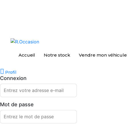
Accueil
Notre stock
Vendre mon véhicule
Profil
Connexion
Mot de passe