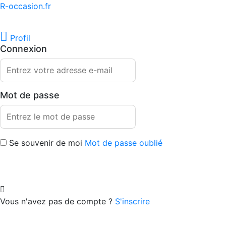
R-occasion.fr
Profil
Connexion
Mot de passe
Se souvenir de moi
Mot de passe oublié
Vous n'avez pas de compte ?
S'inscrire