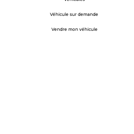
Véhicule sur demande ​
Vendre mon véhicule